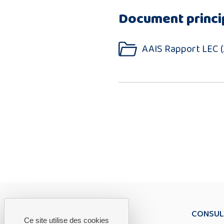
Document princi
AAIS Rapport LEC (
CONSUL
Ce site utilise des cookies