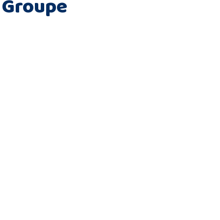
 Groupe