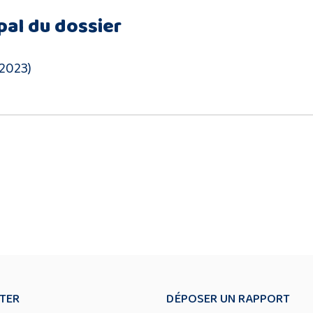
pal du dossier
2023)
TER
DÉPOSER UN RAPPORT