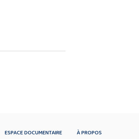
ESPACE DOCUMENTAIRE
À PROPOS