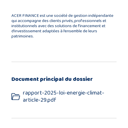
ACER FINANCE est une société de gestion indépendante
qui accompagne des clients privés, professionnels et
institutionnels avec des solutions de financement et
d’investissement adaptées à l’ensemble de leurs
patrimoines.
Document principal du dossier
rapport-2025-loi-energie-climat-
article-29.pdf