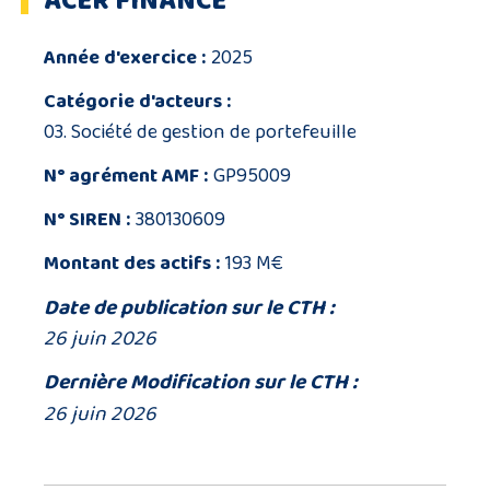
ACER FINANCE
Année d'exercice :
2025
Catégorie d'acteurs :
03. Société de gestion de portefeuille
N° agrément AMF :
GP95009
N° SIREN :
380130609
Montant des actifs :
193 M€
Date de publication sur le CTH :
26 juin 2026
Dernière Modification sur le CTH :
26 juin 2026