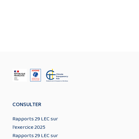
CONSULTER
Rapports 29 LEC sur
l’exercice 2025
Rapports 29 LEC sur