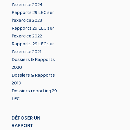
l’exercice 2024
Rapports 29 LEC sur
l’exercice 2023
Rapports 29 LEC sur
l’exercice 2022
Rapports 29 LEC sur
l’exercice 2021
Dossiers & Rapports
2020
Dossiers & Rapports
2019
Dossiers reporting 29
LEC
DÉPOSER UN
RAPPORT