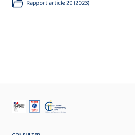
Rapport article 29 (2023)