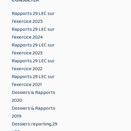
CONSULTER
Rapports 29 LEC sur
l’exercice 2025
Rapports 29 LEC sur
l’exercice 2024
Rapports 29 LEC sur
l’exercice 2023
Rapports 29 LEC sur
l’exercice 2022
Rapports 29 LEC sur
l’exercice 2021
Dossiers & Rapports
2020
Dossiers & Rapports
2019
Dossiers reporting 29