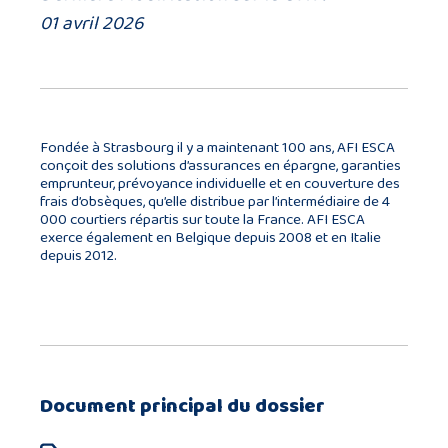
01 avril 2026
Fondée à Strasbourg il y a maintenant 100 ans, AFI ESCA
conçoit des solutions d’assurances en épargne, garanties
emprunteur, prévoyance individuelle et en couverture des
frais d’obsèques, qu’elle distribue par l’intermédiaire de 4
000 courtiers répartis sur toute la France. AFI ESCA
exerce également en Belgique depuis 2008 et en Italie
depuis 2012.
Document principal du dossier