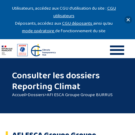
Gestion des cookies
Utilisateurs, accédez aux CGU d’utilisation du site :
CGU
utilisateurs
Déposants, accédez aux
CGU déposants
ainsi qu’au
mode opératoire
de fonctionnement du site
Consulter les dossiers
Reporting Climat
Accueil
>
Dossiers
>
AFI ESCA Groupe Groupe BURRUS