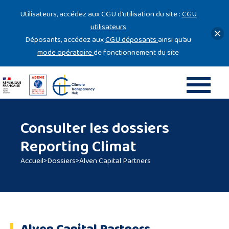
Gestion des cookies
Utilisateurs, accédez aux CGU d’utilisation du site :
CGU
utilisateurs
Déposants, accédez aux
CGU déposants
ainsi qu’au
mode opératoire
de fonctionnement du site
Consulter les dossiers
Reporting Climat
Accueil
>
Dossiers
>
Alven Capital Partners