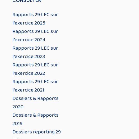
CONSULTER
Rapports 29 LEC sur
l’exercice 2025
Rapports 29 LEC sur
l’exercice 2024
Rapports 29 LEC sur
l’exercice 2023
Rapports 29 LEC sur
l’exercice 2022
Rapports 29 LEC sur
l’exercice 2021
Dossiers & Rapports
2020
Dossiers & Rapports
2019
Dossiers reporting 29