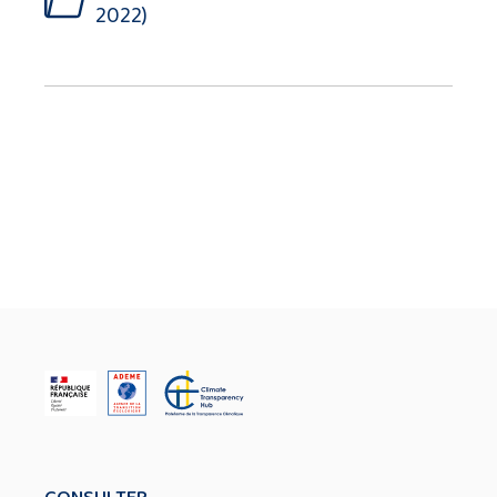
2022)