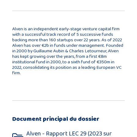
Alven is an independent early-stage venture capital firm
with a successful track record of 5 successive funds
backing more than 160 startups over 22 years. As of 2022
Alven has over €2b in funds under management. Founded
in 2000 by Guillaume Aubin & Charles Letourneur, Alven
has kept growing over the years, from a first €8m
institutional fund in 2000, to a sixth fund of €350m in
2022, consolidating its position as a leading European VC
firm.
Document principal du dossier
Alven - Rapport LEC 29 (2023 sur