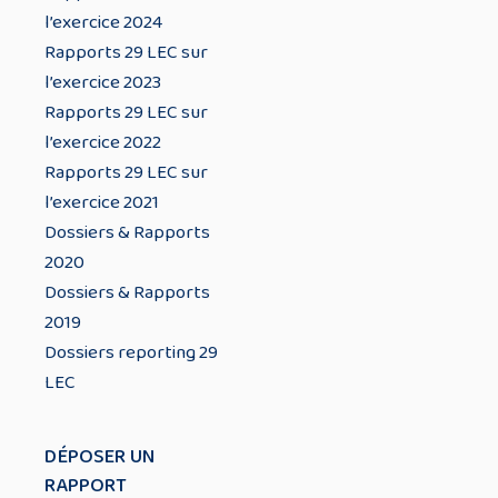
l’exercice 2024
Rapports 29 LEC sur
l’exercice 2023
Rapports 29 LEC sur
l’exercice 2022
Rapports 29 LEC sur
l’exercice 2021
Dossiers & Rapports
2020
Dossiers & Rapports
2019
Dossiers reporting 29
LEC
DÉPOSER UN
RAPPORT