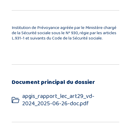
Institution de Prévoyance agréée par le Ministère chargé
de la Sécurité sociale sous le Nº 930, régie par les articles
L.931-1 et suivants du Code de la Sécurité sociale.
Document principal du dossier
apgis_rapport_lec_art29_vd-
2024_2025-06-26-doc.pdf