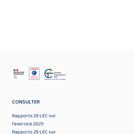
CONSULTER
Rapports 29 LEC sur
l’exercice 2025
Rapports 29 LEC sur