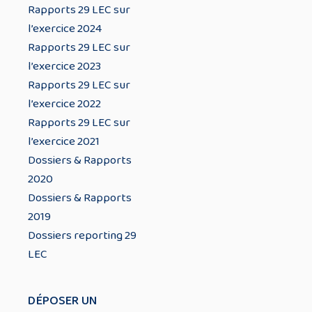
Rapports 29 LEC sur
l’exercice 2024
Rapports 29 LEC sur
l’exercice 2023
Rapports 29 LEC sur
l’exercice 2022
Rapports 29 LEC sur
l’exercice 2021
Dossiers & Rapports
2020
Dossiers & Rapports
2019
Dossiers reporting 29
LEC
DÉPOSER UN