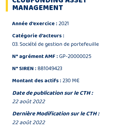
CLUBFUNDING ASSET
MANAGEMENT
Année d'exercice :
2021
Catégorie d'acteurs :
03. Société de gestion de portefeuille
N° agrément AMF :
GP-20000025
N° SIREN :
881049423
Montant des actifs :
230 M€
Date de publication sur le CTH :
22 août 2022
Dernière Modification sur le CTH :
22 août 2022