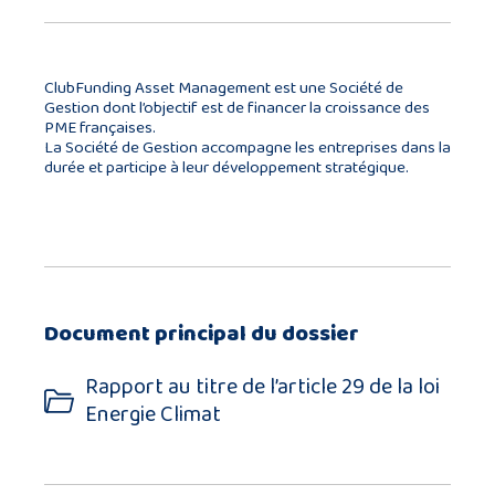
ClubFunding Asset Management est une Société de
Gestion dont l’objectif est de financer la croissance des
PME françaises.
La Société de Gestion accompagne les entreprises dans la
durée et participe à leur développement stratégique.
Document principal du dossier
Rapport au titre de l’article 29 de la loi
Energie Climat