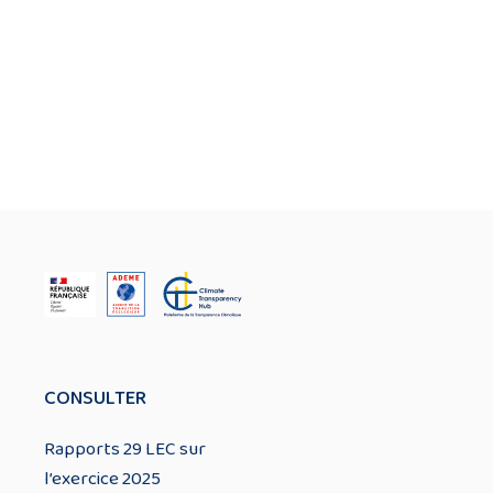
CONSULTER
Rapports 29 LEC sur
l’exercice 2025