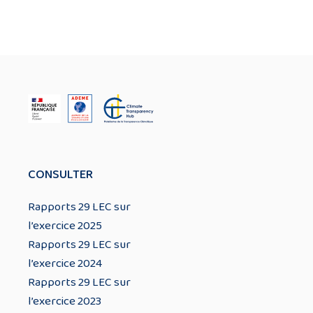
CONSULTER
Rapports 29 LEC sur
l’exercice 2025
Rapports 29 LEC sur
l’exercice 2024
Rapports 29 LEC sur
l’exercice 2023