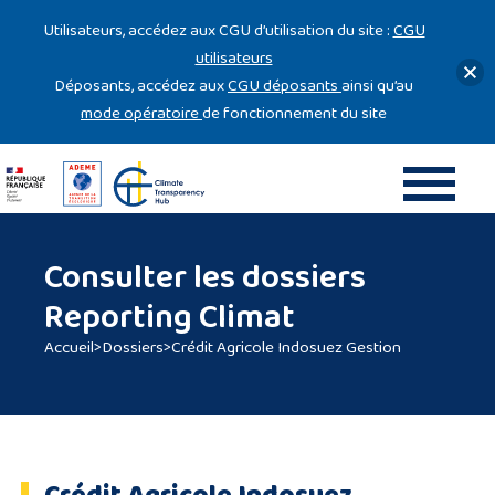
Gestion des cookies
Utilisateurs, accédez aux CGU d’utilisation du site :
CGU
utilisateurs
Déposants, accédez aux
CGU déposants
ainsi qu’au
mode opératoire
de fonctionnement du site
Consulter les dossiers
Reporting Climat
Accueil
>
Dossiers
>
Crédit Agricole Indosuez Gestion