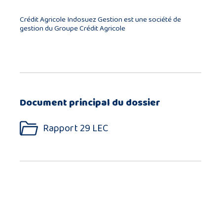
Crédit Agricole Indosuez Gestion est une société de
gestion du Groupe Crédit Agricole
Document principal du dossier
Rapport 29 LEC