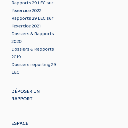
Rapports 29 LEC sur
l’exercice 2022
Rapports 29 LEC sur
l’exercice 2021
Dossiers & Rapports
2020
Dossiers & Rapports
2019
Dossiers reporting 29
LEC
DÉPOSER UN
RAPPORT
ESPACE