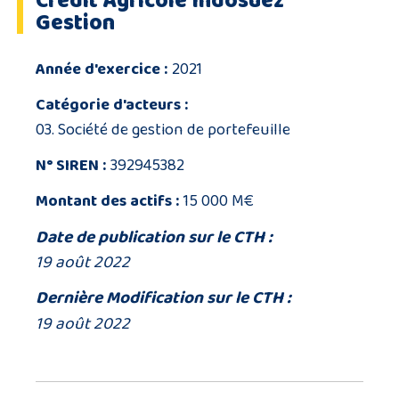
Crédit Agricole Indosuez
Gestion
Année d'exercice :
2021
Catégorie d'acteurs :
03. Société de gestion de portefeuille
N° SIREN :
392945382
Montant des actifs :
15 000 M€
Date de publication sur le CTH :
19 août 2022
Dernière Modification sur le CTH :
19 août 2022