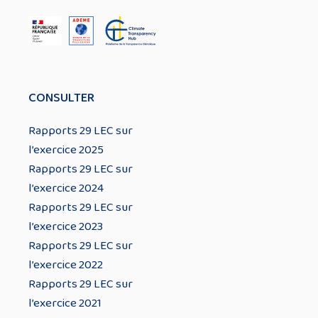
CONSULTER
Rapports 29 LEC sur
l’exercice 2025
Rapports 29 LEC sur
l’exercice 2024
Rapports 29 LEC sur
l’exercice 2023
Rapports 29 LEC sur
l’exercice 2022
Rapports 29 LEC sur
l’exercice 2021