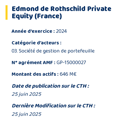
Edmond de Rothschild Private
Equity (France)
Année d'exercice :
2024
Catégorie d'acteurs :
03. Société de gestion de portefeuille
N° agrément AMF :
GP-15000027
Montant des actifs :
646 M€
Date de publication sur le CTH :
25 juin 2025
Dernière Modification sur le CTH :
25 juin 2025