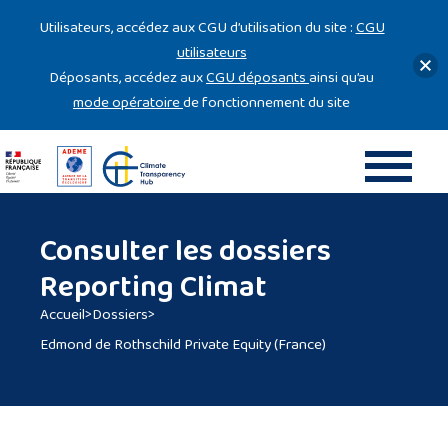
Gestion des cookies
Utilisateurs, accédez aux CGU d’utilisation du site :
CGU
utilisateurs
Déposants, accédez aux
CGU déposants
ainsi qu’au
mode opératoire
de fonctionnement du site
Consulter les dossiers
Reporting Climat
Accueil
>
Dossiers
>
Edmond de Rothschild Private Equity (France)