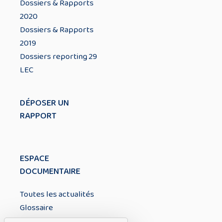
Dossiers & Rapports
2020
Dossiers & Rapports
2019
Dossiers reporting 29
LEC
DÉPOSER UN
RAPPORT
ESPACE
DOCUMENTAIRE
Toutes les actualités
Glossaire