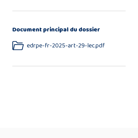
Document principal du dossier
edrpe-fr-2025-art-29-lec.pdf