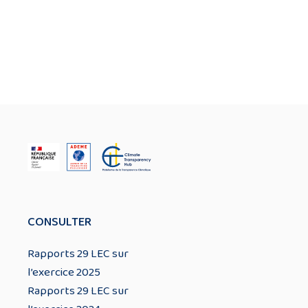
CONSULTER
Rapports 29 LEC sur
l’exercice 2025
Rapports 29 LEC sur