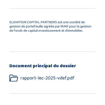
ELEVATION CAPITAL PARTNERS est une société de
gestion de portefeuille agréée par l’AMF pour la gestion
de fonds de capital investissement et d’immobilier.
Document principal du dossier
rapport-lec-2025-vdef.pdf