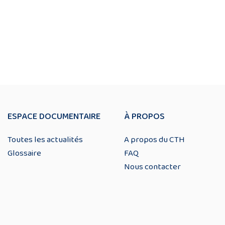
ESPACE DOCUMENTAIRE
À PROPOS
Toutes les actualités
A propos du CTH
Glossaire
FAQ
Nous contacter