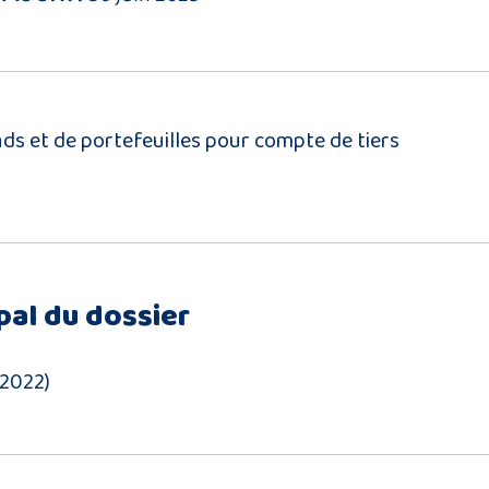
nds et de portefeuilles pour compte de tiers
pal du dossier
(2022)