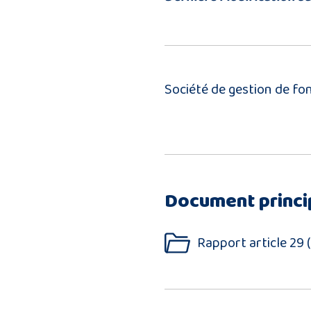
Société de gestion de fo
Document princi
Rapport article 29 