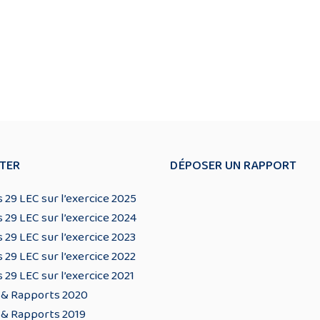
TER
DÉPOSER UN RAPPORT
 29 LEC sur l’exercice 2025
 29 LEC sur l’exercice 2024
 29 LEC sur l’exercice 2023
 29 LEC sur l’exercice 2022
 29 LEC sur l’exercice 2021
 & Rapports 2020
 & Rapports 2019