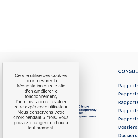
CONSUL
Ce site utilise des cookies
pour mesurer la
Rapports
fréquentation du site afin
d’en améliorer le
Rapports
fonctionnement,
Rapports
l’administration et évaluer
votre expérience utilisateur.
Rapports
Nous conservons votre
choix pendant 6 mois. Vous
Rapports
pouvez changer ce choix à
Dossiers
tout moment.
Dossiers