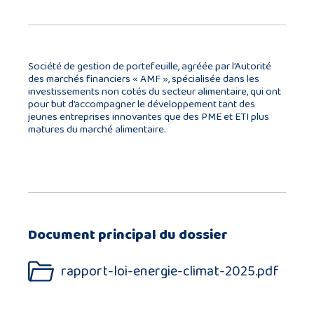
Société de gestion de portefeuille, agréée par l’Autorité
des marchés financiers « AMF », spécialisée dans les
investissements non cotés du secteur alimentaire, qui ont
pour but d’accompagner le développement tant des
jeunes entreprises innovantes que des PME et ETI plus
matures du marché alimentaire.
Document principal du dossier
rapport-loi-energie-climat-2025.pdf