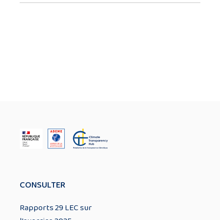
CONSULTER
Rapports 29 LEC sur