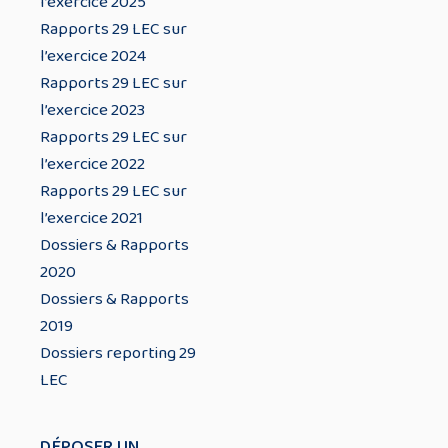
l’exercice 2025
Rapports 29 LEC sur
l’exercice 2024
Rapports 29 LEC sur
l’exercice 2023
Rapports 29 LEC sur
l’exercice 2022
Rapports 29 LEC sur
l’exercice 2021
Dossiers & Rapports
2020
Dossiers & Rapports
2019
Dossiers reporting 29
LEC
DÉPOSER UN