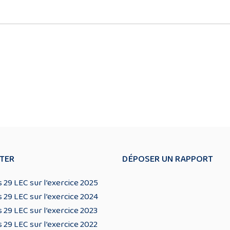
TER
DÉPOSER UN RAPPORT
 29 LEC sur l’exercice 2025
 29 LEC sur l’exercice 2024
 29 LEC sur l’exercice 2023
 29 LEC sur l’exercice 2022