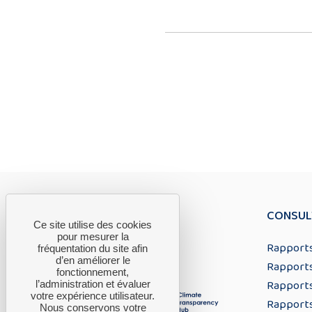
CONSUL
Ce site utilise des cookies
pour mesurer la
Rapports
fréquentation du site afin
d’en améliorer le
Rapports
fonctionnement,
Rapports
l’administration et évaluer
votre expérience utilisateur.
Rapports
Nous conservons votre