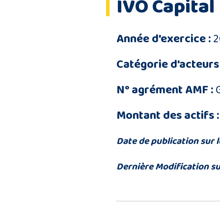
IVO Capital
Année d'exercice :
2
Catégorie d'acteurs 
N° agrément AMF :
Montant des actifs :
Date de publication sur l
Dernière Modification su