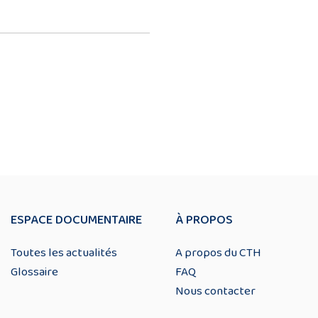
ESPACE DOCUMENTAIRE
À PROPOS
Toutes les actualités
A propos du CTH
Glossaire
FAQ
Nous contacter