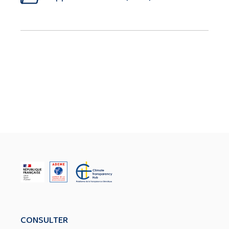
CONSULTER