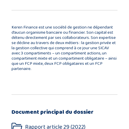
Keren Finance est une société de gestion ne dépendant
d’aucun organisme bancaire ou financier. Son capital est
détenu directement par ses collaborateurs. Son expertise
se décline au travers de deux métiers : la gestion privée et
la gestion collective qui comprend à ce jour une SICAV
avec 3 compartiments – un compartiment actions, un
compartiment mixte et un compartiment obligataire – ainsi
que un FCP mixte, deux FCP obligataires et un FCP
partenaire.
Document principal du dossier
Rapport article 29 (2022)