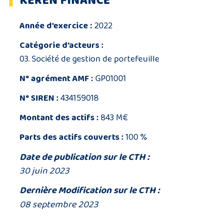
KEREN FINANCE
Année d'exercice :
2022
Catégorie d'acteurs :
03. Société de gestion de portefeuille
N° agrément AMF :
GP01001
N° SIREN :
434159018
Montant des actifs :
843 M€
Parts des actifs couverts :
100 %
Date de publication sur le CTH :
30 juin 2023
Dernière Modification sur le CTH :
08 septembre 2023