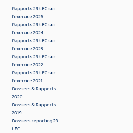
Rapports 29 LEC sur
l’exercice 2025
Rapports 29 LEC sur
l’exercice 2024
Rapports 29 LEC sur
l’exercice 2023
Rapports 29 LEC sur
l’exercice 2022
Rapports 29 LEC sur
l’exercice 2021
Dossiers & Rapports
2020
Dossiers & Rapports
2019
Dossiers reporting 29
LEC