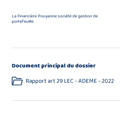
La Financière Pouyanne société de gestion de
portefeuille
Document principal du dossier
Rapport art 29 LEC - ADEME - 2022