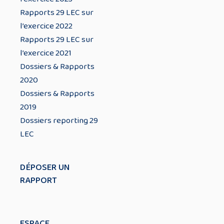
Rapports 29 LEC sur
l’exercice 2022
Rapports 29 LEC sur
l’exercice 2021
Dossiers & Rapports
2020
Dossiers & Rapports
2019
Dossiers reporting 29
LEC
DÉPOSER UN
RAPPORT
ESPACE