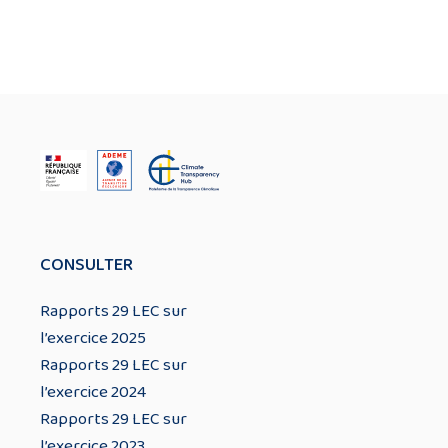
CONSULTER
Rapports 29 LEC sur
l’exercice 2025
Rapports 29 LEC sur
l’exercice 2024
Rapports 29 LEC sur
l’exercice 2023