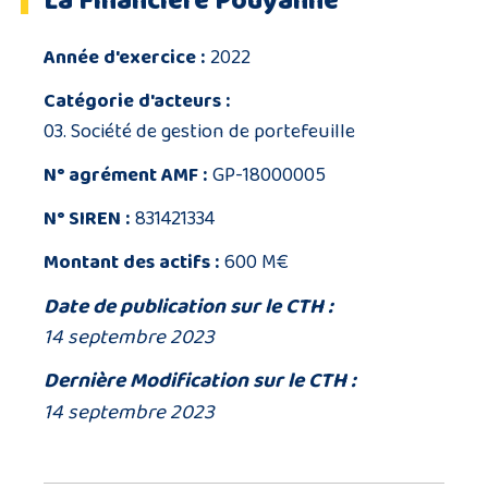
La Financiere Pouyanne
Année d'exercice :
2022
Catégorie d'acteurs :
03. Société de gestion de portefeuille
N° agrément AMF :
GP-18000005
N° SIREN :
831421334
Montant des actifs :
600 M€
Date de publication sur le CTH :
14 septembre 2023
Dernière Modification sur le CTH :
14 septembre 2023