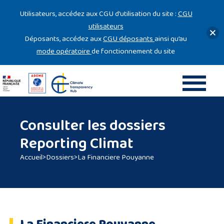
Gestion des cookies
Utilisateurs, accédez aux CGU d’utilisation du site :
CGU
utilisateurs
Déposants, accédez aux
CGU déposants
ainsi qu’au
mode opératoire
de fonctionnement du site
Consulter les dossiers
Reporting Climat
Accueil
>
Dossiers
>
La Financiere Pouyanne