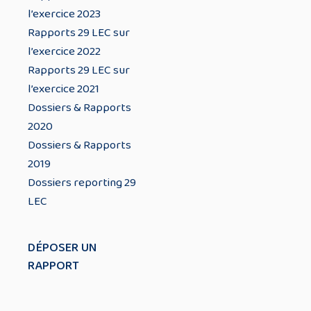
l’exercice 2023
Rapports 29 LEC sur
l’exercice 2022
Rapports 29 LEC sur
l’exercice 2021
Dossiers & Rapports
2020
Dossiers & Rapports
2019
Dossiers reporting 29
LEC
DÉPOSER UN
RAPPORT