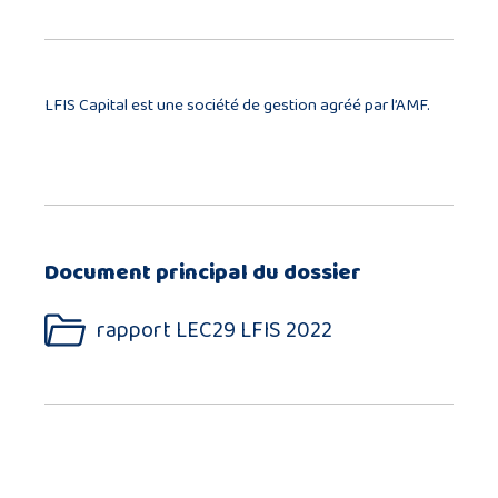
LFIS Capital est une société de gestion agréé par l’AMF.
Document principal du dossier
rapport LEC29 LFIS 2022