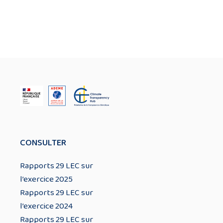
CONSULTER
Rapports 29 LEC sur
l’exercice 2025
Rapports 29 LEC sur
l’exercice 2024
Rapports 29 LEC sur