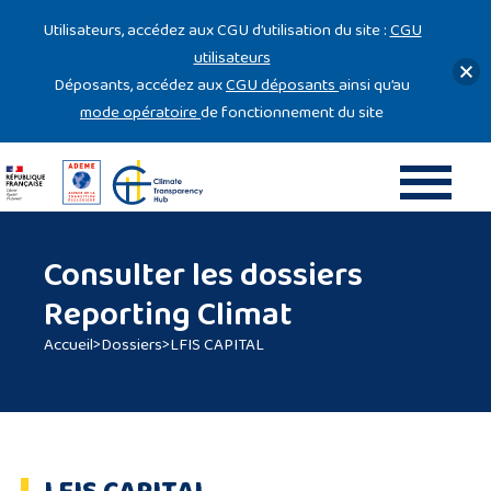
Gestion des cookies
Utilisateurs, accédez aux CGU d’utilisation du site :
CGU
utilisateurs
Déposants, accédez aux
CGU déposants
ainsi qu’au
mode opératoire
de fonctionnement du site
Consulter les dossiers
Reporting Climat
Accueil
>
Dossiers
>
LFIS CAPITAL