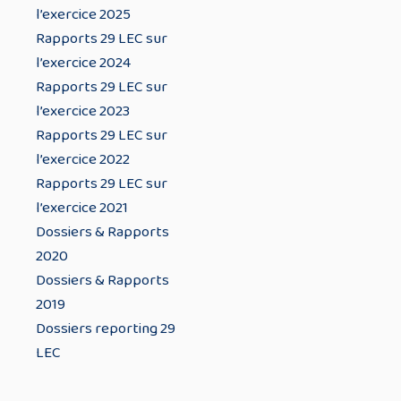
l’exercice 2025
Rapports 29 LEC sur
l’exercice 2024
Rapports 29 LEC sur
l’exercice 2023
Rapports 29 LEC sur
l’exercice 2022
Rapports 29 LEC sur
l’exercice 2021
Dossiers & Rapports
2020
Dossiers & Rapports
2019
Dossiers reporting 29
LEC