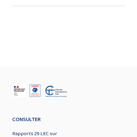
CONSULTER
Rapports 29 LEC sur