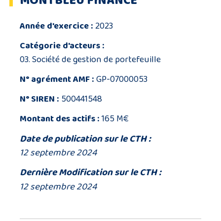
MONTBLEU FINANCE
Année d'exercice :
2023
Catégorie d'acteurs :
03. Société de gestion de portefeuille
N° agrément AMF :
GP-07000053
N° SIREN :
500441548
Montant des actifs :
165 M€
Date de publication sur le CTH :
12 septembre 2024
Dernière Modification sur le CTH :
12 septembre 2024