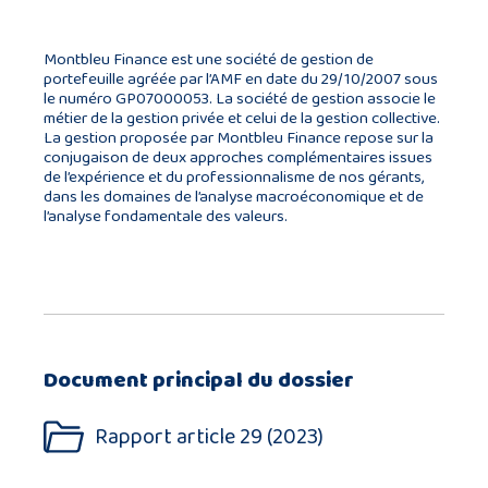
Montbleu Finance est une société de gestion de
portefeuille agréée par l’AMF en date du 29/10/2007 sous
le numéro GP07000053. La société de gestion associe le
métier de la gestion privée et celui de la gestion collective.
La gestion proposée par Montbleu Finance repose sur la
conjugaison de deux approches complémentaires issues
de l’expérience et du professionnalisme de nos gérants,
dans les domaines de l’analyse macroéconomique et de
l’analyse fondamentale des valeurs.
Document principal du dossier
Rapport article 29 (2023)