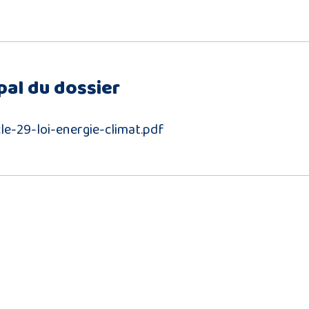
pal du dossier
le-29-loi-energie-climat.pdf