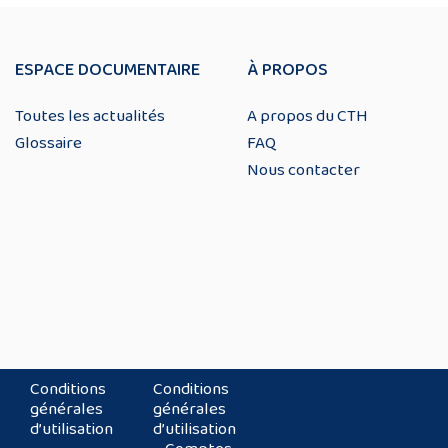
ESPACE DOCUMENTAIRE
À PROPOS
Toutes les actualités
A propos du CTH
Glossaire
FAQ
Nous contacter
Conditions
Conditions
générales
générales
d’utilisation
d’utilisation