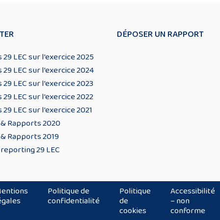
TER
DÉPOSER UN RAPPORT
 29 LEC sur l’exercice 2025
 29 LEC sur l’exercice 2024
 29 LEC sur l’exercice 2023
 29 LEC sur l’exercice 2022
 29 LEC sur l’exercice 2021
 & Rapports 2020
 & Rapports 2019
 reporting 29 LEC
entions
Politique de
Politique
Accessibilité
égales
confidentialité
de
– non
cookies
conforme