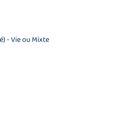
é) - Vie ou Mixte