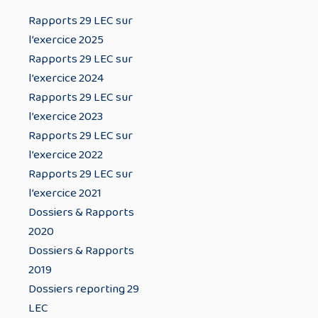
Rapports 29 LEC sur
l’exercice 2025
Rapports 29 LEC sur
l’exercice 2024
Rapports 29 LEC sur
l’exercice 2023
Rapports 29 LEC sur
l’exercice 2022
Rapports 29 LEC sur
l’exercice 2021
Dossiers & Rapports
2020
Dossiers & Rapports
2019
Dossiers reporting 29
LEC