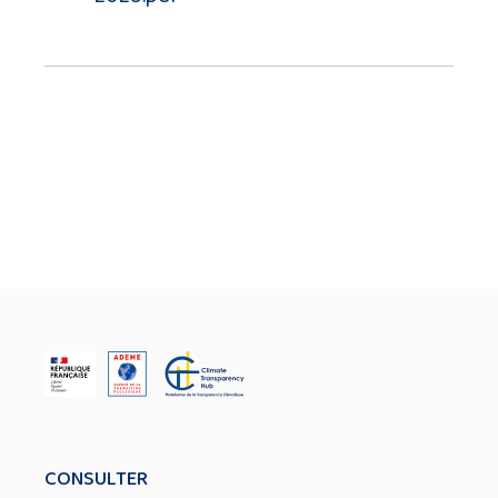
CONSULTER