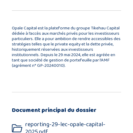
Opale Capital est la plateforme du groupe Tikehau Capital
dédiée à l’accès aux marchés privés pour les investisseurs
particuliers. Elle a pour ambition de rendre accessibles des
stratégies telles que le private equity et la dette privée,
historiquement réservées aux investisseurs
institutionnels. Depuis le 29 mai 2024, elle est agréée en
tant que société de gestion de portefeuille par l’AMF
(agrément n° GP-20240010).
Document principal du dossier
reporting-29-lec-opale-capital-
2025.pdf