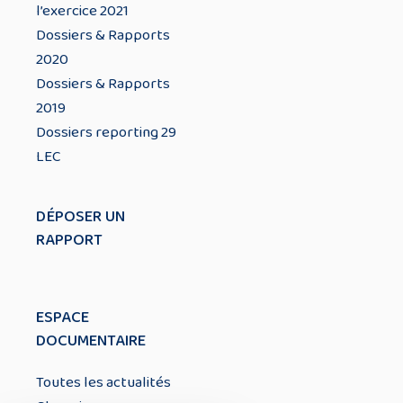
l’exercice 2021
Dossiers & Rapports
2020
Dossiers & Rapports
2019
Dossiers reporting 29
LEC
DÉPOSER UN
RAPPORT
ESPACE
DOCUMENTAIRE
Toutes les actualités