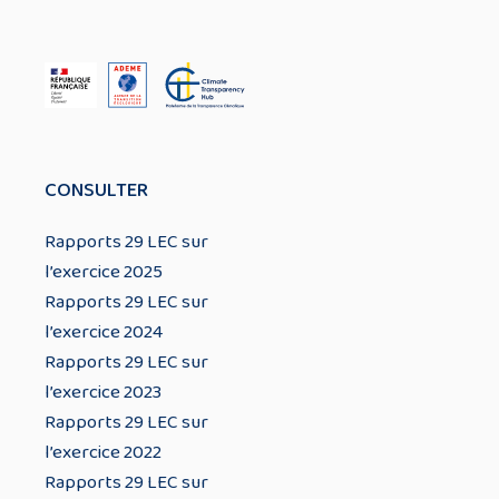
CONSULTER
Rapports 29 LEC sur
l’exercice 2025
Rapports 29 LEC sur
l’exercice 2024
Rapports 29 LEC sur
l’exercice 2023
Rapports 29 LEC sur
l’exercice 2022
Rapports 29 LEC sur