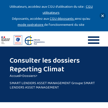
Gestion des cookies
Utilisateurs, accédez aux CGU d’utilisation du site :
CGU
utilisateurs
Déposants, accédez aux
CGU déposants
ainsi qu’au
mode opératoire
de fonctionnement du site
Consulter les dossiers
Reporting Climat
Accueil
>
Dossiers
>
SMART LENDERS ASSET MANAGEMENT Groupe SMART
LENDERS ASSET MANAGEMENT