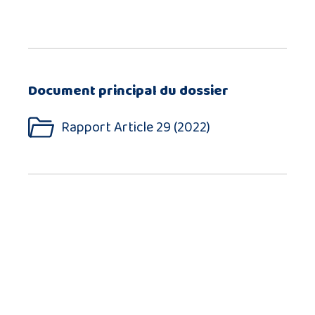
Document principal du dossier
Rapport Article 29 (2022)