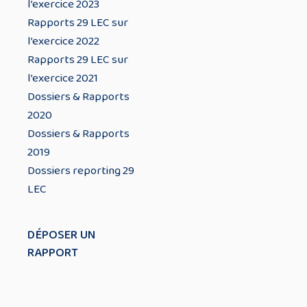
l’exercice 2023
Rapports 29 LEC sur
l’exercice 2022
Rapports 29 LEC sur
l’exercice 2021
Dossiers & Rapports
2020
Dossiers & Rapports
2019
Dossiers reporting 29
LEC
DÉPOSER UN
RAPPORT