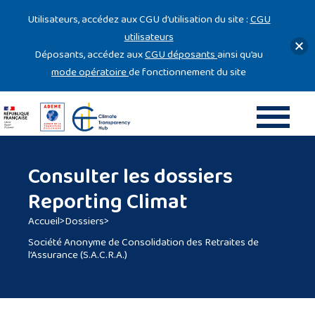
Gestion des cookies
Utilisateurs, accédez aux CGU d’utilisation du site :
CGU
utilisateurs
Déposants, accédez aux
CGU déposants
ainsi qu’au
mode opératoire
de fonctionnement du site
Consulter les dossiers
Reporting Climat
Accueil
>
Dossiers
>
Société Anonyme de Consolidation des Retraites de
l’Assurance (S.A.C.R.A.)