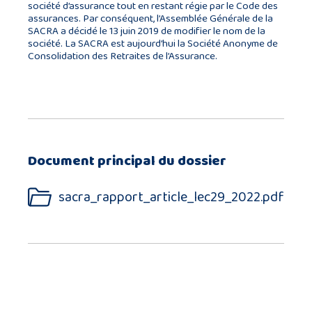
société d’assurance tout en restant régie par le Code des
assurances. Par conséquent, l’Assemblée Générale de la
SACRA a décidé le 13 juin 2019 de modifier le nom de la
société. La SACRA est aujourd’hui la Société Anonyme de
Consolidation des Retraites de l’Assurance.
Document principal du dossier
sacra_rapport_article_lec29_2022.pdf