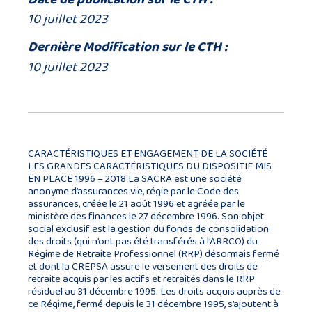
10 juillet 2023
Dernière Modification sur le CTH :
10 juillet 2023
CARACTÉRISTIQUES ET ENGAGEMENT DE LA SOCIÉTÉ
LES GRANDES CARACTÉRISTIQUES DU DISPOSITIF MIS
EN PLACE 1996 – 2018 La SACRA est une société
anonyme d’assurances vie, régie par le Code des
assurances, créée le 21 août 1996 et agréée par le
ministère des finances le 27 décembre 1996. Son objet
social exclusif est la gestion du fonds de consolidation
des droits (qui n’ont pas été transférés à l’ARRCO) du
Régime de Retraite Professionnel (RRP) désormais fermé
et dont la CREPSA assure le versement des droits de
retraite acquis par les actifs et retraités dans le RRP
résiduel au 31 décembre 1995. Les droits acquis auprès de
ce Régime, fermé depuis le 31 décembre 1995, s’ajoutent à