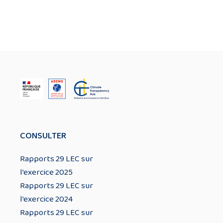
CONSULTER
Rapports 29 LEC sur
l’exercice 2025
Rapports 29 LEC sur
l’exercice 2024
Rapports 29 LEC sur