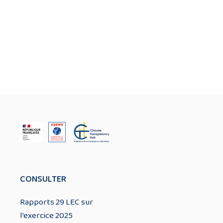
CONSULTER
Rapports 29 LEC sur
l’exercice 2025