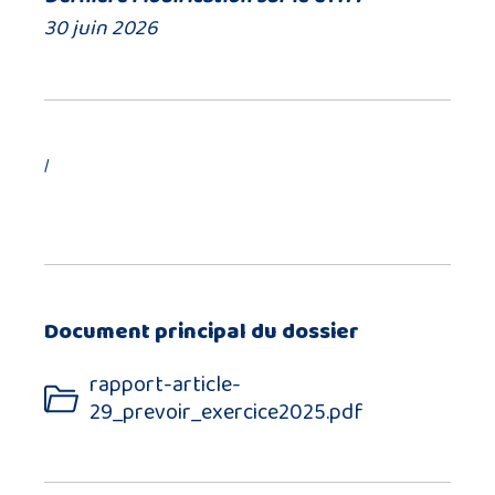
30 juin 2026
/
Document principal du dossier
rapport-article-
29_prevoir_exercice2025.pdf