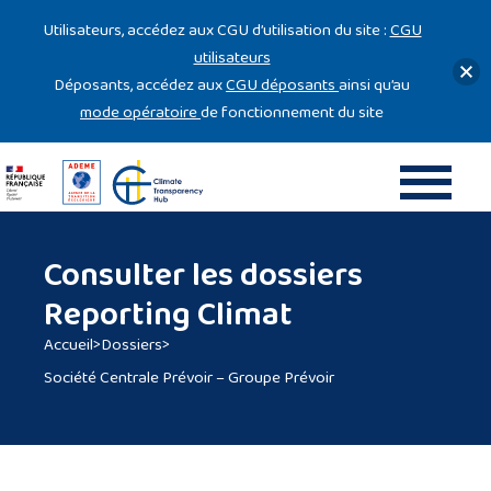
Gestion des cookies
Utilisateurs, accédez aux CGU d’utilisation du site :
CGU
utilisateurs
Déposants, accédez aux
CGU déposants
ainsi qu’au
mode opératoire
de fonctionnement du site
Consulter les dossiers
Reporting Climat
Accueil
>
Dossiers
>
Société Centrale Prévoir – Groupe Prévoir