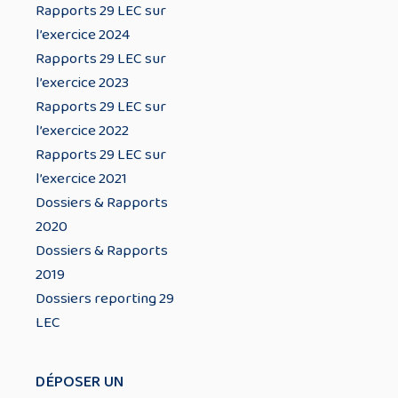
Rapports 29 LEC sur
l’exercice 2024
Rapports 29 LEC sur
l’exercice 2023
Rapports 29 LEC sur
l’exercice 2022
Rapports 29 LEC sur
l’exercice 2021
Dossiers & Rapports
2020
Dossiers & Rapports
2019
Dossiers reporting 29
LEC
DÉPOSER UN