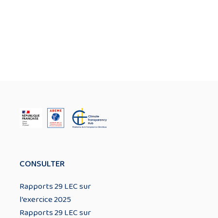
CONSULTER
Rapports 29 LEC sur
l’exercice 2025
Rapports 29 LEC sur