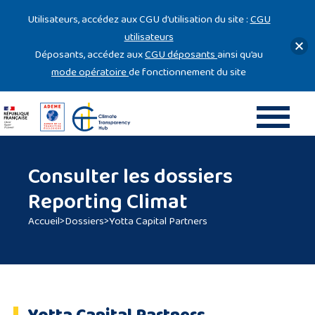
Gestion des cookies
Utilisateurs, accédez aux CGU d’utilisation du site :
CGU
utilisateurs
Déposants, accédez aux
CGU déposants
ainsi qu’au
mode opératoire
de fonctionnement du site
Consulter les dossiers
Reporting Climat
Accueil
>
Dossiers
>
Yotta Capital Partners