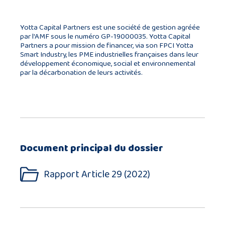
Yotta Capital Partners est une société de gestion agréée
par l'AMF sous le numéro GP-19000035. Yotta Capital
Partners a pour mission de financer, via son FPCI Yotta
Smart Industry, les PME industrielles françaises dans leur
développement économique, social et environnemental
par la décarbonation de leurs activités.
Document principal du dossier
Rapport Article 29 (2022)