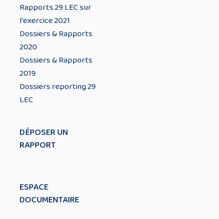
Rapports 29 LEC sur
l’exercice 2021
Dossiers & Rapports
2020
Dossiers & Rapports
2019
Dossiers reporting 29
LEC
DÉPOSER UN
RAPPORT
ESPACE
DOCUMENTAIRE