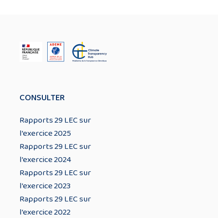
CONSULTER
Rapports 29 LEC sur
l’exercice 2025
Rapports 29 LEC sur
l’exercice 2024
Rapports 29 LEC sur
l’exercice 2023
Rapports 29 LEC sur
l’exercice 2022