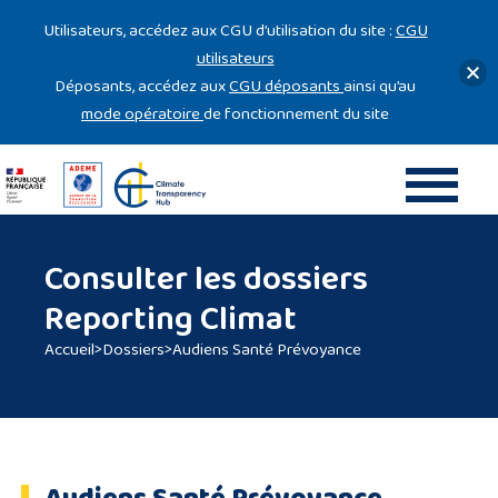
Gestion des cookies
Utilisateurs, accédez aux CGU d’utilisation du site :
CGU
utilisateurs
Déposants, accédez aux
CGU déposants
ainsi qu’au
mode opératoire
de fonctionnement du site
Consulter les dossiers
Reporting Climat
Accueil
>
Dossiers
>
Audiens Santé Prévoyance